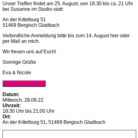
Unser Treffen findet am 25. August, von 18.30 bis ca. 21 Uhr
bei Susanne im Studio statt:
An der Kittelburg 51
51469 Bergisch Gladbach
Verbindliche Anmeldung bitte bis zum 14. August hier oder
per Mail an mich.
Wir freuen uns auf Euch!
Sonnige Grüße
Eva & Nicole
Anmeldung (Website)
Datum:
Mittwoch, 28.09.22
Uhrzeit:
18:30 Uhr bis 21:00 Uhr
Ort:
An der Kittelburg 51, 51469 Bergisch Gladbach