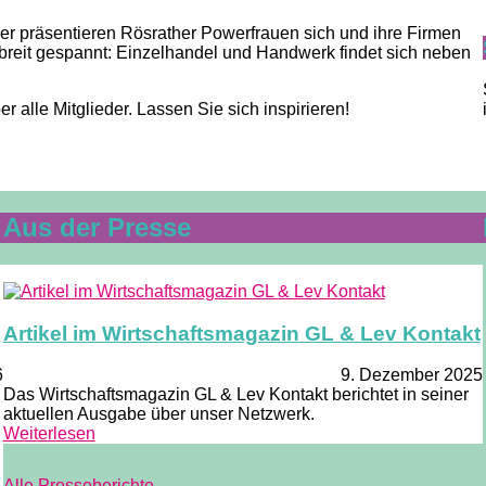
r präsentieren Rösrather Powerfrauen sich und ihre Firmen
 breit gespannt: Einzelhandel und Handwerk findet sich neben
 alle Mitglieder. Lassen Sie sich inspirieren!
Aus der Presse
Artikel im Wirtschaftsmagazin GL & Lev Kontakt
6
9. Dezember 2025
Das Wirtschaftsmagazin GL & Lev Kontakt berichtet in seiner
aktuellen Ausgabe über unser Netzwerk.
Weiterlesen
Alle Presseberichte