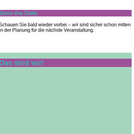
Save the Date
Schauen Sie bald wieder vorbei – wir sind sicher schon mitten
in der Planung für die nächste Veranstaltung.
Das sind wir!