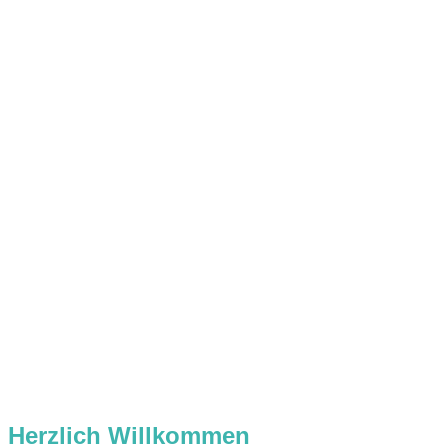
Herzlich Willkommen