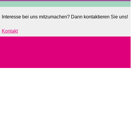
Interesse bei uns mitzumachen? Dann kontaktieren Sie uns!
Kontakt