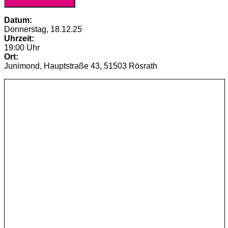
Anmeldung (Website)
Datum:
Donnerstag, 18.12.25
Uhrzeit:
19:00 Uhr
Ort:
Junimond, Hauptstraße 43, 51503 Rösrath