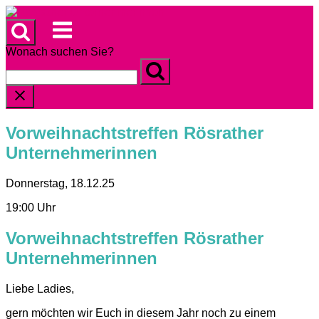
Skip
to
Menu
content
Wonach suchen Sie?
Vorweihnachtstreffen Rösrather
Unternehmerinnen
Donnerstag, 18.12.25
19:00 Uhr
Vorweihnachtstreffen Rösrather
Unternehmerinnen
Liebe Ladies,
gern möchten wir Euch in diesem Jahr noch zu einem