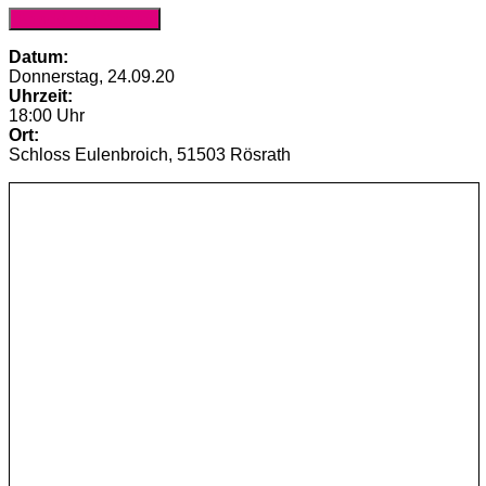
Anmeldung (Website)
Datum:
Donnerstag, 24.09.20
Uhrzeit:
18:00 Uhr
Ort:
Schloss Eulenbroich, 51503 Rösrath