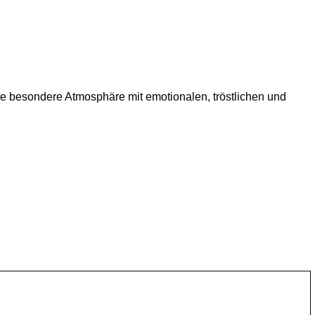
ine besondere Atmosphäre mit emotionalen, tröstlichen und