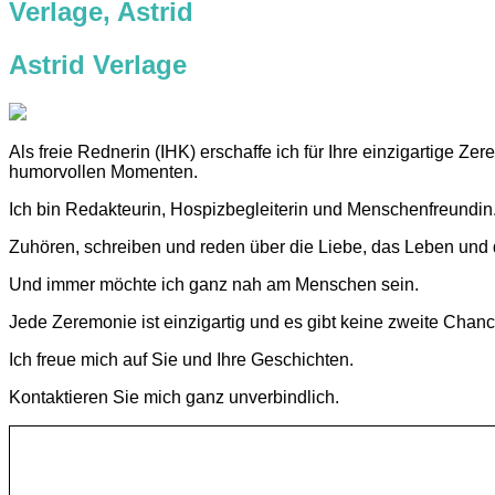
Verlage, Astrid
Astrid Verlage
Als freie Rednerin (IHK) erschaffe ich für Ihre einzigartige 
humorvollen Momenten.
Ich bin Redakteurin, Hospizbegleiterin und Menschenfreundin
Zuhören, schreiben und reden über die Liebe, das Leben und 
Und immer möchte ich ganz nah am Menschen sein.
Jede Zeremonie ist einzigartig und es gibt keine zweite Chanc
Ich freue mich auf Sie und Ihre Geschichten.
Kontaktieren Sie mich ganz unverbindlich.