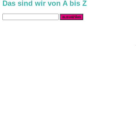
Das sind wir von A bis Z