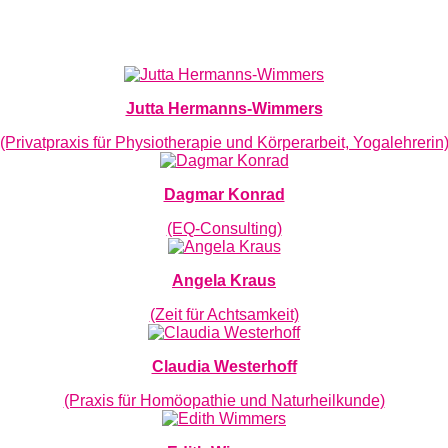
Jutta Hermanns-Wimmers
(Privatpraxis für Physiotherapie und Körperarbeit, Yogalehrerin
Dagmar Konrad
(EQ-Consulting)
Angela Kraus
(Zeit für Achtsamkeit)
Claudia Westerhoff
(Praxis für Homöopathie und Naturheilkunde)