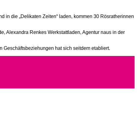
d in die „Delikaten Zeiten“ laden, kommen 30 Rösratherinnen
e, Alexandra Renkes Werkstattladen, Agentur naus in der
 Geschäftsbeziehungen hat sich seitdem etabliert.